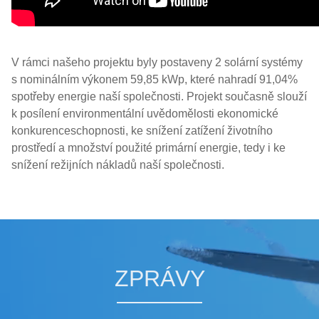
V rámci našeho projektu byly postaveny 2 solární systémy
s nominálním výkonem 59,85 kWp, které nahradí 91,04%
spotřeby energie naší společnosti. Projekt současně slouží
k posílení environmentální uvědomělosti ekonomické
konkurenceschopnosti, ke snížení zatížení životního
prostředí a množství použité primární energie, tedy i ke
snížení režijních nákladů naší společnosti.
ZPRÁVY