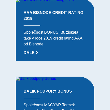
AAA BISNODE CREDIT RATING
2019
Společnost BONUS Kft. získala
také v roce 2019 credit rating AAA
od Bisnode.
DÁLE
BALÍK PODPORY BONUS
Společnost MAGYAR Termék