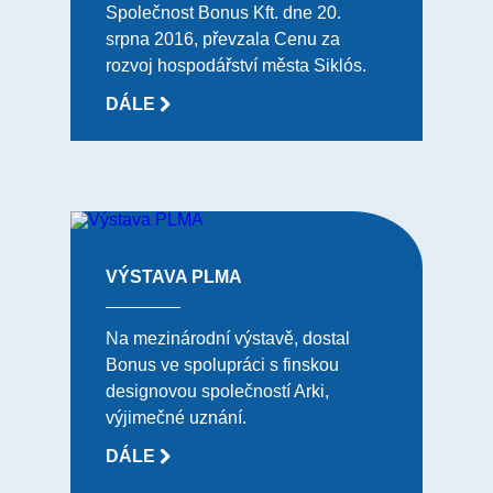
Společnost Bonus Kft. dne 20.
srpna 2016, převzala Cenu za
rozvoj hospodářství města Siklós.
DÁLE
VÝSTAVA PLMA
Na mezinárodní výstavě, dostal
Bonus ve spolupráci s finskou
designovou společností Arki,
výjimečné uznání.
DÁLE