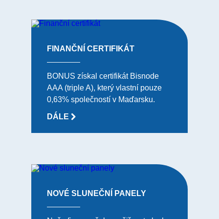
FINANČNÍ CERTIFIKÁT
BONUS získal certifikát Bisnode
AAA (triple A), který vlastní pouze
0,63% společností v Maďarsku.
DÁLE
NOVÉ SLUNEČNÍ PANELY