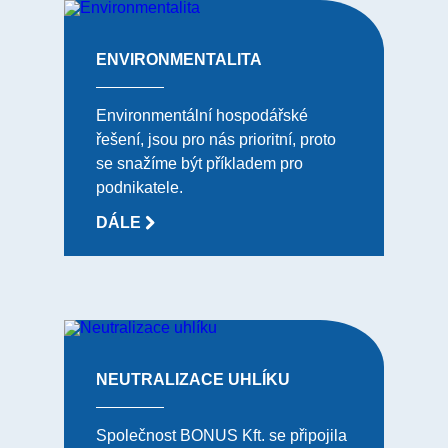
ENVIRONMENTALITA
Environmentální hospodářské
řešení, jsou pro nás prioritní, proto
se snažíme být příkladem pro
podnikatele.
DÁLE
NEUTRALIZACE UHLÍKU
Společnost BONUS Kft. se připojila