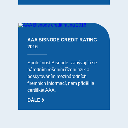
AAA BISNODE CREDIT RATING
2016
Společnost Bisnode, zabývající se
národním řešením řízení rizik a
poskytováním mezinárodních
firemních informací, nám přidělila
certifikát AAA.
DÁLE