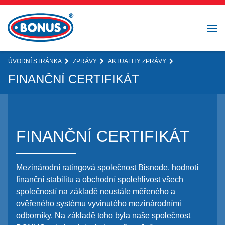
ÚVODNÍ STRÁNKA
ZPRÁVY
AKTUALITY ZPRÁVY
FINANČNÍ CERTIFIKÁT
FINANČNÍ CERTIFIKÁT
Mezinárodní ratingová společnost Bisnode, hodnotí
finanční stabilitu a obchodní spolehlivost všech
společností na základě neustále měřeného a
ověřeného systému vyvinutého mezinárodními
odborníky. Na základě toho byla naše společnost