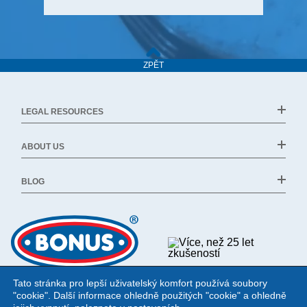
ZPĚT
LEGAL RESOURCES
ABOUT US
BLOG
Tato stránka pro lepší uživatelský komfort používá soubory
"cookie". Další informace ohledně použitých "cookie" a ohledně