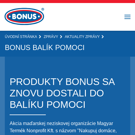
ÚVODNÍ STRÁNKA
ZPRÁVY
AKTUALITY ZPRÁVY
BONUS BALÍK POMOCI
PRODUKTY BONUS SA
ZNOVU DOSTALI DO
BALÍKU POMOCI
Akcia maďarskej neziskovej organizácie Magyar
Termék Nonprofit Kft. s názvom "Nakupuj domáce,