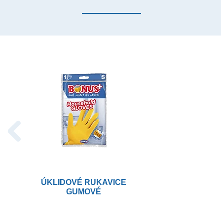
ÚKLIDOVÉ RUKAVICE
GUMOVÉ