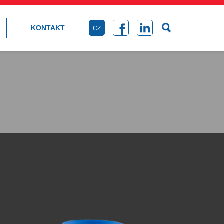
KONTAKT
CZ