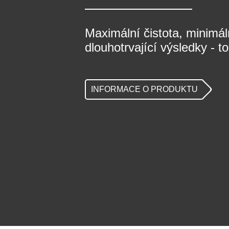
Maximální čistota, minimá
dlouhotrvající výsledky - 
INFORMACE O PRODUKTU