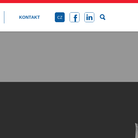
KONTAKT
CZ