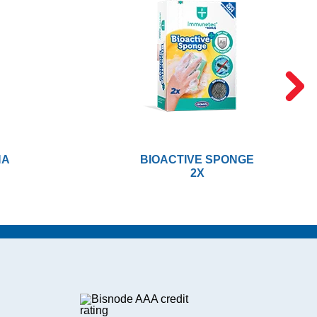
NA
BIOACTIVE SPONGE
2X