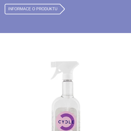
INFORMACE O PRODUKTU