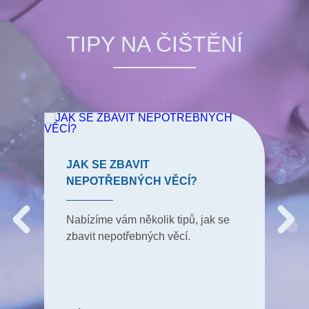
TIPY NA ČIŠTĚNÍ
JAK SE ZBAVIT
NEPOTŘEBNÝCH VĚCÍ?
Nabízíme vám několik tipů, jak se
zbavit nepotřebných věcí.