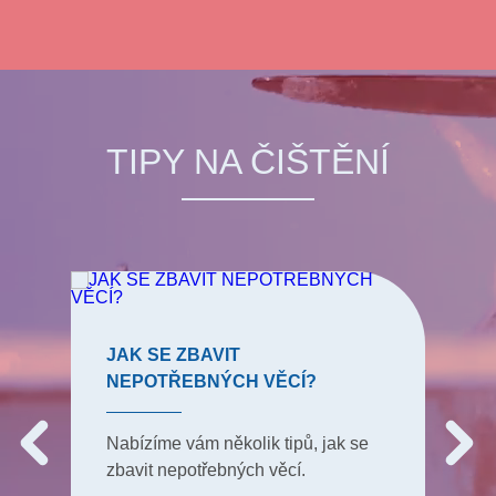
TIPY NA ČIŠTĚNÍ
JAK SE ZBAVIT
NEPOTŘEBNÝCH VĚCÍ?
Nabízíme vám několik tipů, jak se
zbavit nepotřebných věcí.