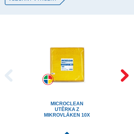
MICROCLEAN
UTĚRKA Z
MIKROVLÁKEN 10X