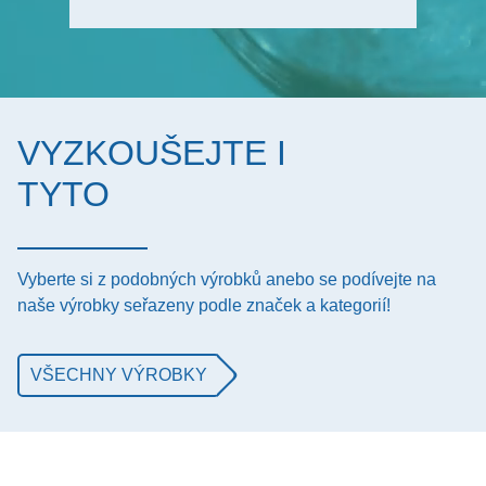
VYZKOUŠEJTE I
TYTO
Vyberte si z podobných výrobků anebo se podívejte na
naše výrobky seřazeny podle značek a kategorií!
VŠECHNY VÝROBKY