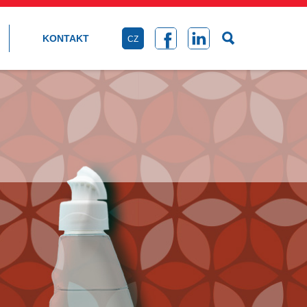
KONTAKT
CZ