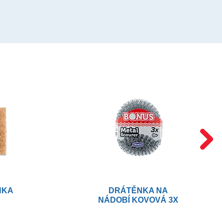
NKA
DRÁTĚNKA NA
NÁDOBÍ KOVOVÁ 3X