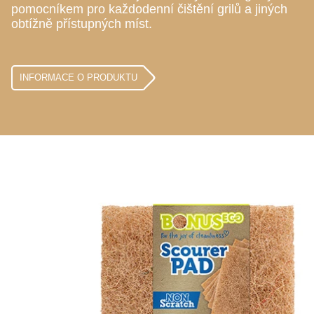
pomocníkem pro každodenní čištění grilů a jiných
obtížně přístupných míst.
INFORMACE O PRODUKTU