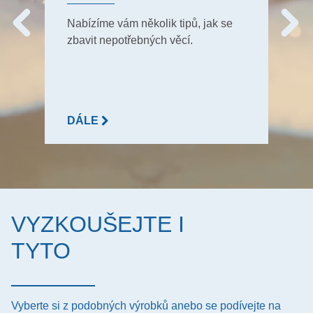
Nabízíme vám několik tipů, jak se
zbavit nepotřebných věcí.
DÁLE
VYZKOUŠEJTE I
TYTO
Vyberte si z podobných výrobků anebo se podívejte na