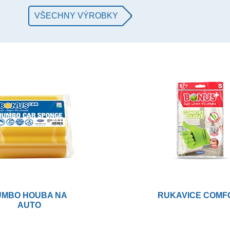
VŠECHNY VÝROBKY
UMBO HOUBA NA
RUKAVICE COMF
AUTO