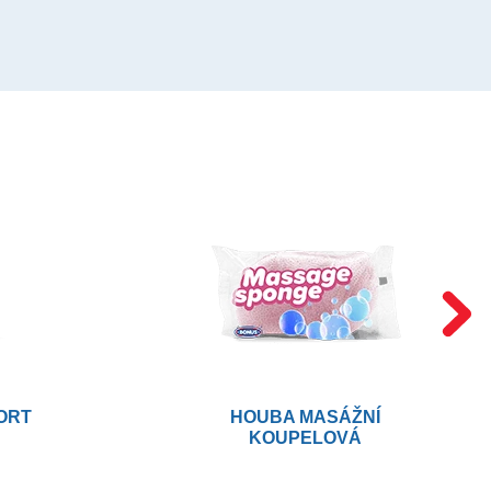
ORT
HOUBA MASÁŽNÍ
KOUPELOVÁ