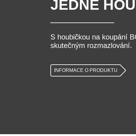
JEDNÉ HOU
S houbičkou na koupání 
skutečným rozmazlování.
INFORMACE O PRODUKTU