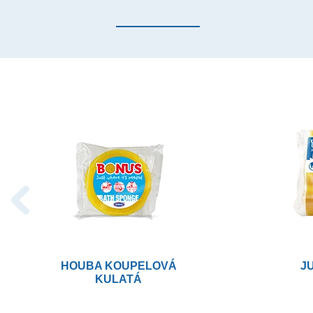
HOUBA KOUPELOVÁ
J
KULATÁ