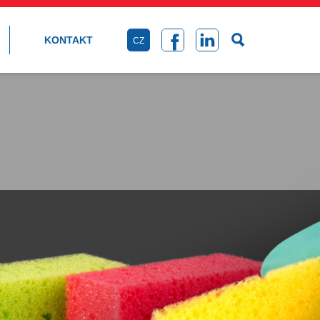
KONTAKT
CZ